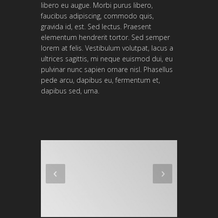
libero eu augue. Morbi purus libero,
faucibus adipiscing, commodo quis,
gravida id, est. Sed lectus. Praesent
elementum hendrerit tortor. Sed semper
lorem at felis. Vestibulum volutpat, lacus a
ultrices sagittis, mi neque euismod dui, eu
pulvinar nunc sapien ornare nisl. Phasellus
pede arcu, dapibus eu, fermentum et,
dapibus sed, urna.